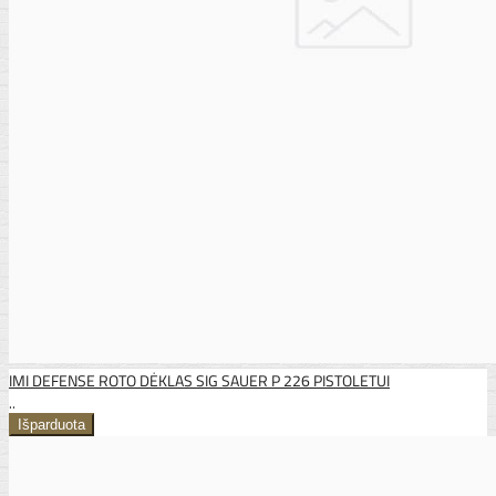
IMI DEFENSE ROTO DĖKLAS SIG SAUER P 226 PISTOLETUI
..