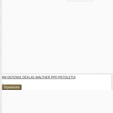
IMI DEFENSE DĖKLAS WALTHER PPQ PISTOLETUI
..