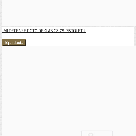
IMI DEFENSE ROTO DĖKLAS CZ 75 PISTOLETUI
..