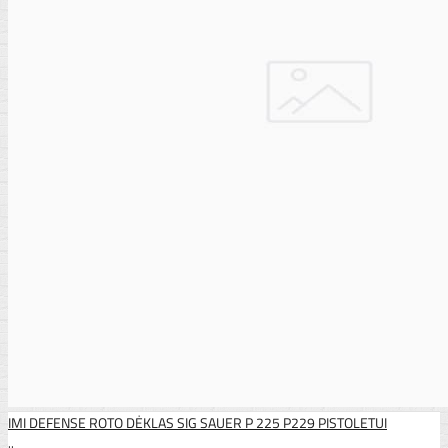
IMI DEFENSE ROTO DĖKLAS SIG SAUER P 225 P229 PISTOLETUI
..