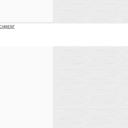
TACHMENT