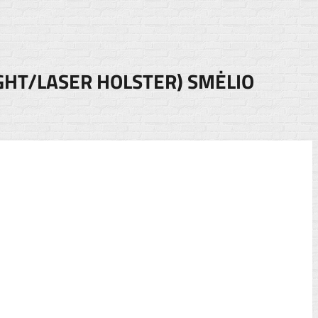
IGHT/LASER HOLSTER) SMĖLIO