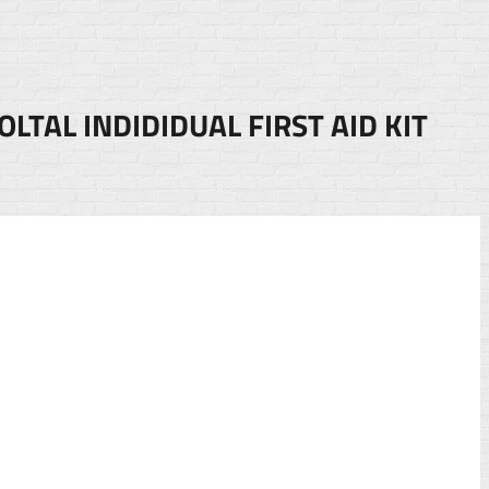
TAL INDIDIDUAL FIRST AID KIT