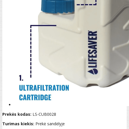
Prekės kodas:
LS-CUB0028
Turimas kiekis:
Prekė sandėlyje