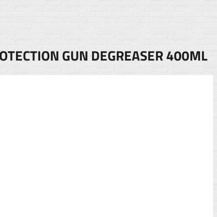
ROTECTION GUN DEGREASER 400ML