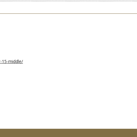
-15-middle/