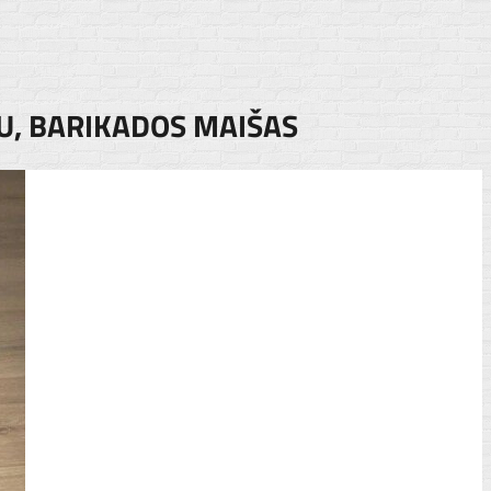
U, BARIKADOS MAIŠAS