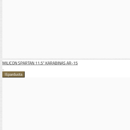
MILICON SPARTAN 11.5" KARABINAS AR-15
..