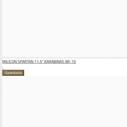
MILICON SPARTAN 11.5" KARABINAS AR-15
..