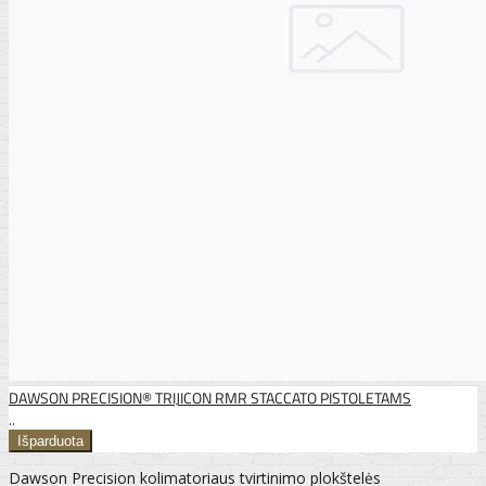
DAWSON PRECISION® TRIJICON RMR STACCATO PISTOLETAMS
..
Dawson Precision kolimatoriaus tvirtinimo plokštelės