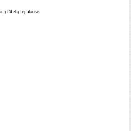
ojų tūtelių tepaluose.