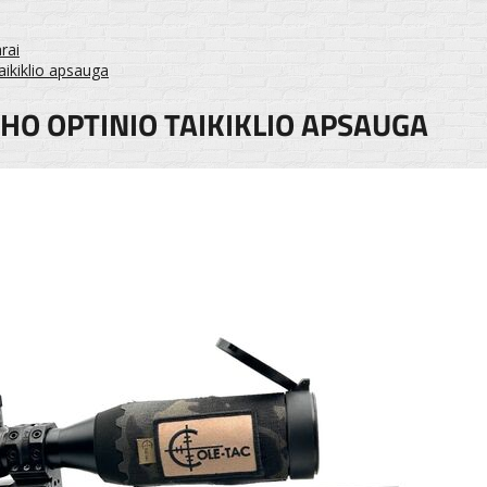
rai
ikiklio apsauga
HO OPTINIO TAIKIKLIO APSAUGA