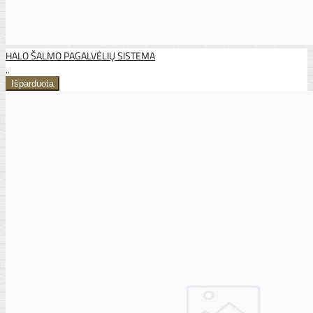
HALO ŠALMO PAGALVĖLIŲ SISTEMA
..