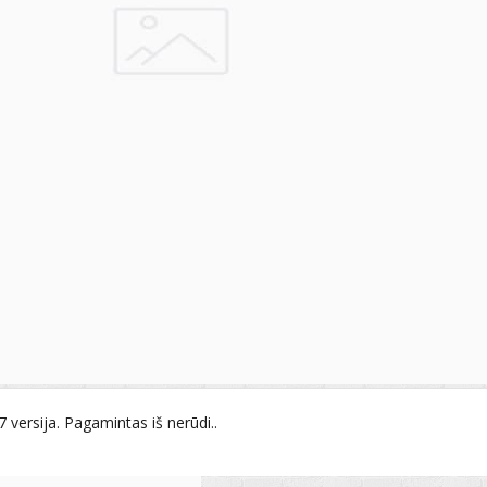
 versija. Pagamintas iš nerūdi..