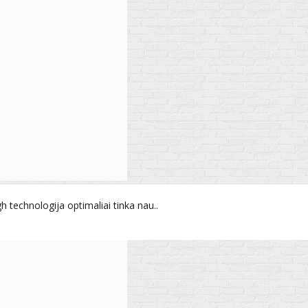
 technologija optimaliai tinka nau..