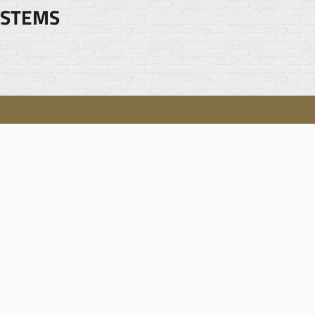
YSTEMS