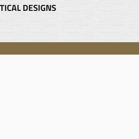
TICAL DESIGNS