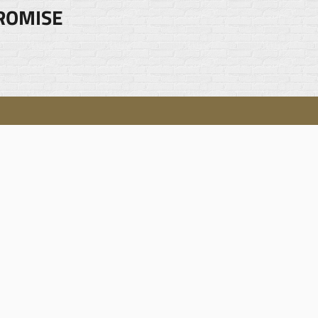
ROMISE