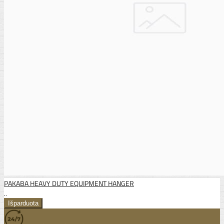
PAKABA HEAVY DUTY EQUIPMENT HANGER
..